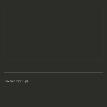
Powered by
Drupal