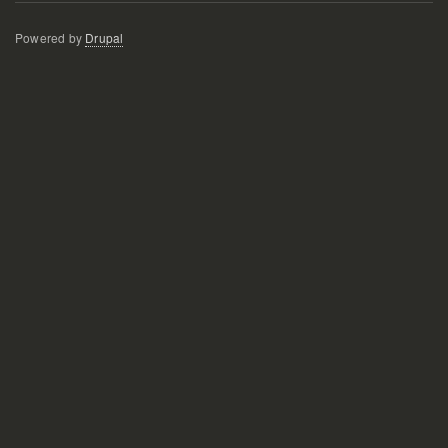
Powered by
Drupal