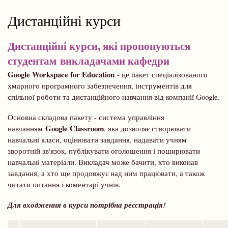
Дистанційні курси
Дистанційні курси, які пропонуються
студентам викладачами кафедри
Google Workspace for Education
- це пакет спеціалізованого
хмарного програмного забезпечення, інструментів для
спільної роботи та дистанційного навчання від компанії Google.
Основна складова пакету - система управління
Google Classroom
навчанням
, яка дозволяє створювати
навчальні класи, оцінювати завдання, надавати учням
зворотній зв'язок, публікувати оголошення і поширювати
навчальні матеріали. Викладач може бачити, хто виконав
завдання, а хто ще продовжує над ним працювати, а також
читати питання і коментарі учнів.
Для входження в курси потрібна реєстрація!