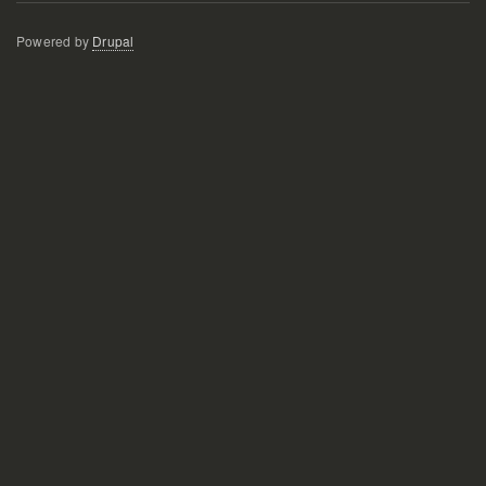
Powered by
Drupal