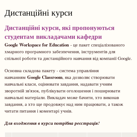
Дистанційні курси
Дистанційні курси, які пропонуються
студентам викладачами кафедри
Google Workspace for Education
- це пакет спеціалізованого
хмарного програмного забезпечення, інструментів для
спільної роботи та дистанційного навчання від компанії Google.
Основна складова пакету - система управління
Google Classroom
навчанням
, яка дозволяє створювати
навчальні класи, оцінювати завдання, надавати учням
зворотній зв'язок, публікувати оголошення і поширювати
навчальні матеріали. Викладач може бачити, хто виконав
завдання, а хто ще продовжує над ним працювати, а також
читати питання і коментарі учнів.
Для входження в курси потрібна реєстрація!