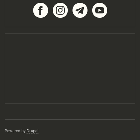
Powered by
Drupal