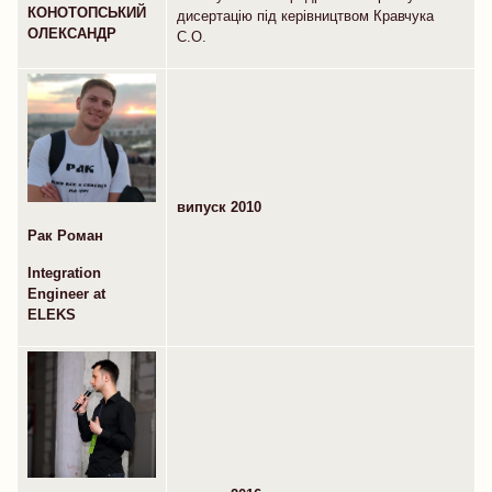
КОНОТОПСЬКИЙ
дисертацію під керівництвом Кравчука
ОЛЕКСАНДР
С.О.
випуск 2010
Рак Роман
Integration
Engineer at
ELEKS