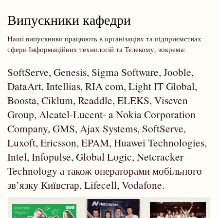
Випускники кафедри
Наші випускники працюють в організаціях та підприємствах
сфери Інформаційних технологій та Телекому, зокрема:
SoftServe, Genesis, Sigma Software, Jooble,
DataArt, Intellias, RIA com, Light IT Global,
Boosta, Ciklum, Readdle, ELEKS, Viseven
Group, Alcatel-Lucent- a Nokia Corporation
Company, GMS, Ajax Systems, SoftServe,
Luxoft, Ericsson, EPAM, Huawei Technologies,
Intel, Infopulse, Global Logic, Netcracker
Technology а також операторами мобільного
зв’язку Київстар, Lifecell, Vodafone.