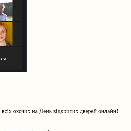
всіх охочих на День відкритих дверей онлайн!