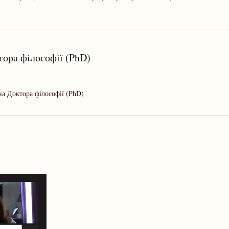
тора філософії (PhD)
на Доктора філософії (PhD)