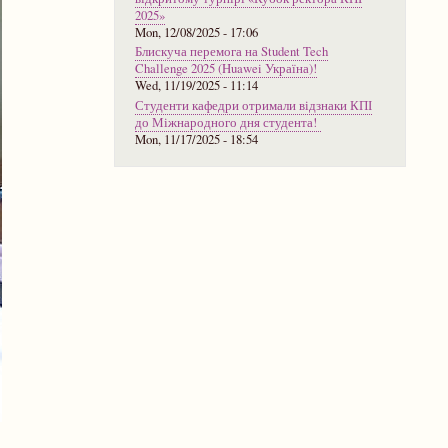
2025»
Mon, 12/08/2025 - 17:06
Блискуча перемога на Student Tech
Challenge 2025 (Huawei Україна)!
Wed, 11/19/2025 - 11:14
Студенти кафедри отримали відзнаки КПІ
до Міжнародного дня студента!
Mon, 11/17/2025 - 18:54