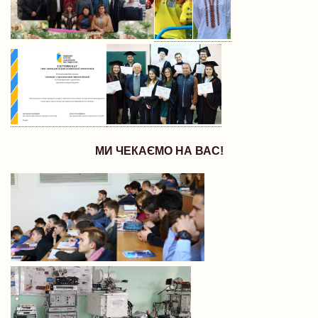
МИ ЧЕКАЄМО НА ВАС!