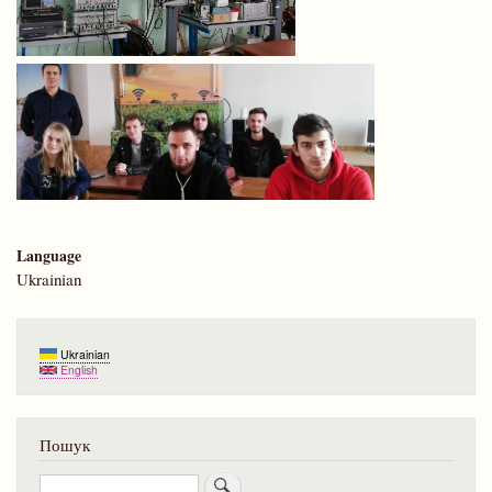
Language
Ukrainian
Ukrainian
English
Пошук
Пошук