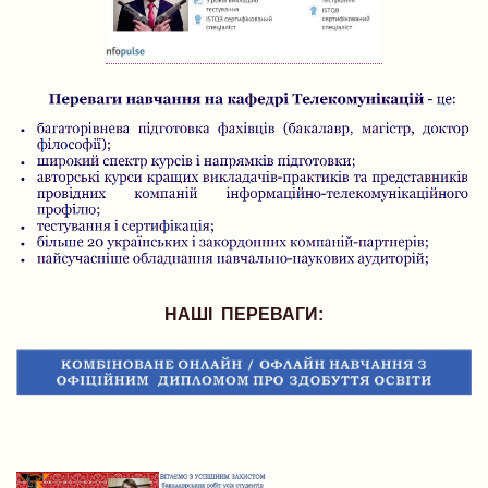
НАШІ ПЕРЕВАГИ: