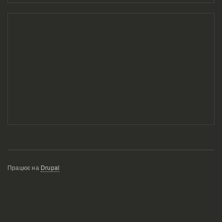
Працює на
Drupal