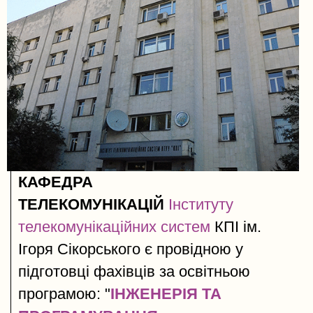
КАФЕДРА
ТЕЛЕКОМУНІКАЦІЙ
Інституту
телекомунікаційних систем​
КПІ ім.
Ігоря Сікорського є провідною у
підготовці фахівців за освітньою
програмою: "
ІНЖЕНЕРІЯ ТА