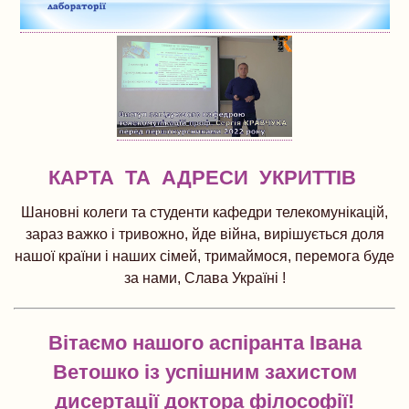
КАРТА ТА АДРЕСИ УКРИТТІВ
Шановні колеги та студенти кафедри телекомунікацій,
зараз важко і тривожно, йде війна, вирішується доля
нашої країни і наших сімей, тримаймося, перемога буде
за нами, Слава Україні !
Вітаємо нашого аспіранта Івана
Ветошко із успішним захистом
дисертації доктора філософії!