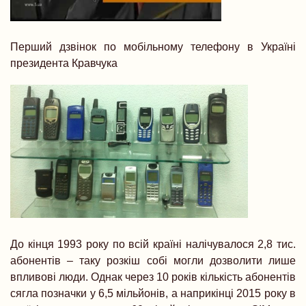
Перший дзвінок по мобільному телефону в Україні
президента Кравчука
До кінця 1993 року по всій країні налічувалося 2,8 тис.
абонентів – таку розкіш собі могли дозволити лише
впливові люди. Однак через 10 років кількість абонентів
сягла позначки у 6,5 мільйонів, а наприкінці 2015 року в