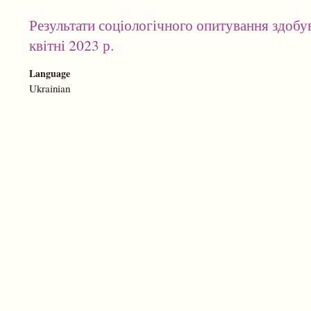
Результати соціологічного опитування здоб
квітні 2023 р.
Language
Ukrainian