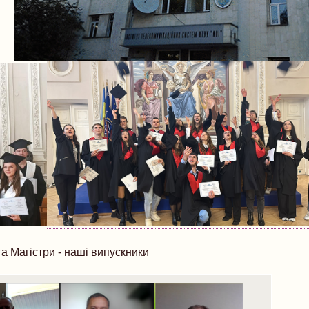
а Магістри - наші випускники