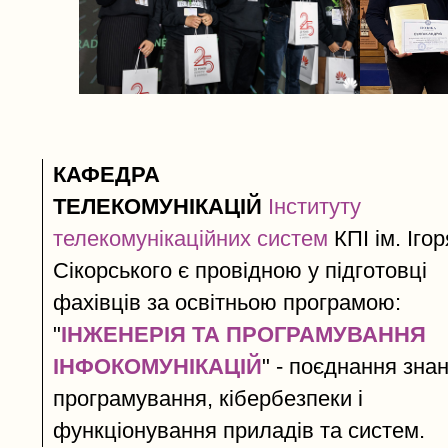
КАФЕДРА
ТЕЛЕКОМУНІКАЦІЙ
Інституту
телекомунікаційних систем​
КПІ ім. Ігор
Сікорського є провідною у підготовці
фахівців за освітньою програмою:
"
ІНЖЕНЕРІЯ ТА ПРОГРАМУВАННЯ
ІНФОКОМУНІКАЦІЙ
" - поєднання зна
програмування, кібербезпеки і
функціонування приладів та систем.