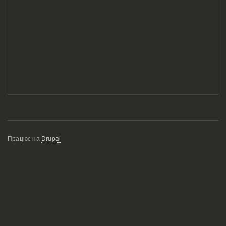
Працює на
Drupal