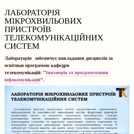
навіґації
ЛАБОРАТОРІЯ
МІКРОХВИЛЬОВИХ
ПРИСТРОЇВ
ТЕЛЕКОМУНІКАЦІЙНИХ
СИСТЕМ
Лабораторія
забезпечує викладання дисциплін за
освітнью програмою кафедри
телекомунікацій: "
Інженерія та програмування
інфокомунікацій
".