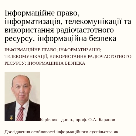
навіґації
Інформаційне право,
інформатизація, телекомунікації та
використання радіочастотного
ресурсу, інформаційна безпека
ІНФОРМАЦІЙНЕ ПРАВО; ІНФОРМАТИЗАЦІЯ;
ТЕЛЕКОМУНІКАЦІЇ, ВИКОРИСТАННЯ РАДІОЧАСТОТНОГО
РЕСУРСУ; ІНФОРМАЦІЙНА БЕЗПЕКА
Керівник - д.ю.н., проф. О.А. Баранов
Дослідження особливості інформаційного суспільства як