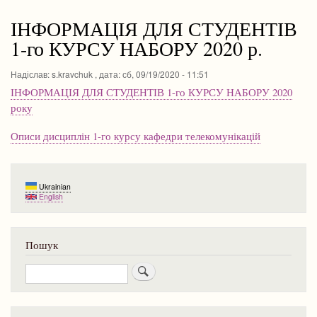
навіґації
ІНФОРМАЦІЯ ДЛЯ СТУДЕНТІВ
1-го КУРСУ НАБОРУ 2020 р.
Надіслав:
s.kravchuk
, дата:
сб, 09/19/2020 - 11:51
ІНФОРМАЦІЯ ДЛЯ СТУДЕНТІВ 1-го КУРСУ НАБОРУ 2020
року
Описи дисциплін 1-го курсу кафедри телекомунікацій
Ukrainian
English
Пошук
Пошук