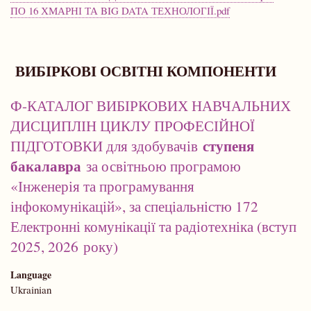
ПО 16 ХМАРНІ ТА BIG DATA ТЕХНОЛОГІЇ.pdf
ВИБІРКОВІ ОСВІТНІ КОМПОНЕНТИ
Ф-КАТАЛОГ ВИБІРКОВИХ НАВЧАЛЬНИХ
ДИСЦИПЛІН ЦИКЛУ ПРОФЕСІЙНОЇ
ступеня
ПІДГОТОВКИ для здобувачів
бакалавра
за освітньою програмою
«Інженерія та програмування
інфокомунікацій», за спеціальністю 172
Електронні комунікації та радіотехніка (вступ
2025, 2026 року)
Language
Ukrainian